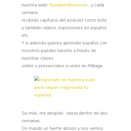
nuestra web:
Speakandlearn.es
, y cada
semana
recibirás capítulos del podcast como este
y también vídeos, expresiones en español,
etc.
Y si además quieres aprender español con
nosotros puedes hacerlo a través de
nuestras clases
online o presenciales si vives en Málaga .
Sin más, me despido , hasta dentro de dos
semanas.
Os mando un fuerte abrazo y nos vemos