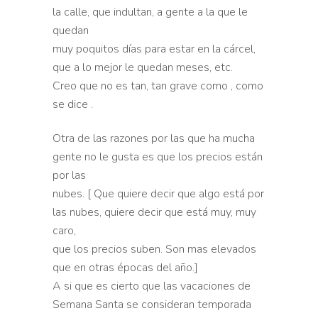
la calle, que indultan, a gente a la que le
quedan
muy poquitos días para estar en la cárcel,
que a lo mejor le quedan meses, etc.
Creo que no es tan, tan grave como , como
se dice .
Otra de las razones por las que ha mucha
gente no le gusta es que los precios están
por las
nubes. [ Que quiere decir que algo está por
las nubes, quiere decir que está muy, muy
caro,
que los precios suben. Son mas elevados
que en otras épocas del año.]
A si que es cierto que las vacaciones de
Semana Santa se consideran temporada