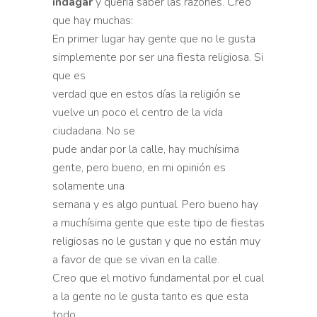
indagar
y quería saber las razones. Creo
que hay muchas:
En primer lugar hay gente que no le gusta
simplemente por ser una fiesta religiosa. Si
que es
verdad que en estos días la religión se
vuelve un poco el centro de la vida
ciudadana. No se
pude andar por la calle, hay muchísima
gente, pero bueno, en mi opinión es
solamente una
semana y es algo puntual. Pero bueno hay
a muchísima gente que este tipo de fiestas
religiosas no le gustan y que no están muy
a favor de que se vivan en la calle.
Creo que el motivo fundamental por el cual
a la gente no le gusta tanto es que esta
todo