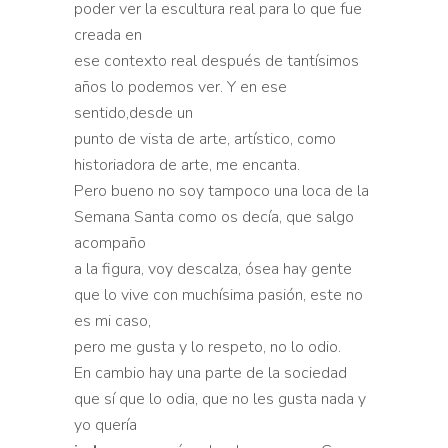
poder ver la escultura real para lo que fue
creada en
ese contexto real después de tantísimos
años lo podemos ver. Y en ese
sentido,desde un
punto de vista de arte, artístico, como
historiadora de arte, me encanta.
Pero bueno no soy tampoco una loca de la
Semana Santa como os decía, que salgo
acompaño
a la figura, voy descalza, ósea hay gente
que lo vive con muchísima pasión, este no
es mi caso,
pero me gusta y lo respeto, no lo odio.
En cambio hay una parte de la sociedad
que sí que lo odia, que no les gusta nada y
yo quería