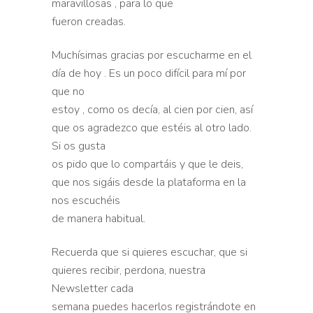
maravillosas , para lo que
fueron creadas.
Muchísimas gracias por escucharme en el
día de hoy . Es un poco difícil para mí por
que no
estoy , como os decía, al cien por cien, así
que os agradezco que estéis al otro lado.
Si os gusta
os pido que lo compartáis y que le deis,
que nos sigáis desde la plataforma en la
nos escuchéis
de manera habitual.
Recuerda que si quieres escuchar, que si
quieres recibir, perdona, nuestra
Newsletter cada
semana puedes hacerlos registrándote en