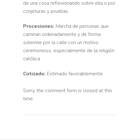
de una cosa reflexionando sobre ella o por
conjeturas y pruebas.
Procesiones:
Marcha de personas que
caminan ordenadamente y de forma
solemne por la calle con un motivo
ceremonioso, especialmente de la religión
católica.
Cotizado:
Estimado favorablemente.
Sorry, the comment form is closed at this
time.