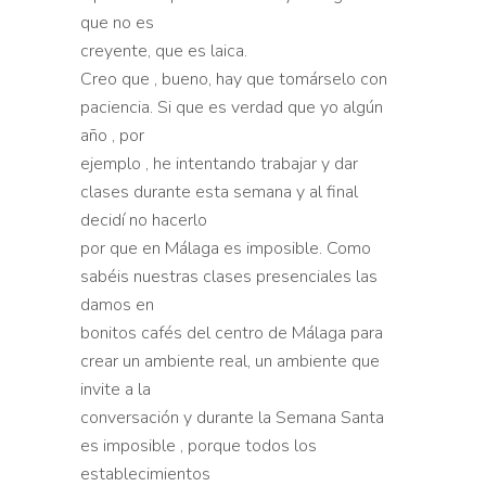
que no es
creyente, que es laica.
Creo que , bueno, hay que tomárselo con
paciencia. Si que es verdad que yo algún
año , por
ejemplo , he intentando trabajar y dar
clases durante esta semana y al final
decidí no hacerlo
por que en Málaga es imposible. Como
sabéis nuestras clases presenciales las
damos en
bonitos cafés del centro de Málaga para
crear un ambiente real, un ambiente que
invite a la
conversación y durante la Semana Santa
es imposible , porque todos los
establecimientos