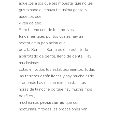
aquellos a los que les molesta, que no les
gusta nada que haya tantísima gente, y
aquellos que
viven de eso.
Pero bueno uno de los motivos
fundamentales por los cuales hay un
sector de la población que
odia la Semana Santa es que esta todo
abarrotado de gente, lleno de gente. Hay
muchísimas
colas en todos los establecimientos, todas
las terrazas están llenas y hay mucho ruido.
Y además hay mucho ruido hasta altas
horas de la noche porque hay muchísimos
desfiles ,
muchísimas
procesiones
que son
nocturnas. Y todas las procesiones van