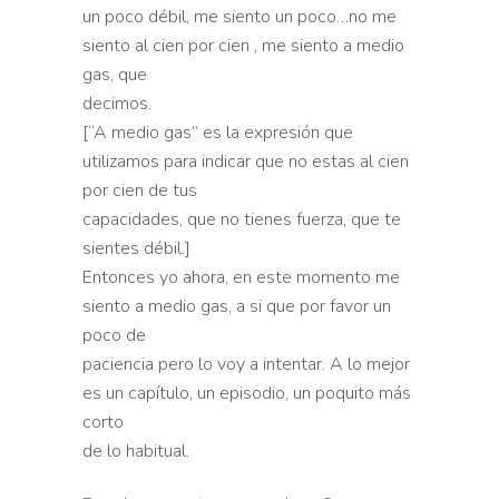
un poco débil, me siento un poco…no me
siento al cien por cien , me siento a medio
gas, que
decimos.
[“A medio gas” es la expresión que
utilizamos para indicar que no estas al cien
por cien de tus
capacidades, que no tienes fuerza, que te
sientes débil.]
Entonces yo ahora, en este momento me
siento a medio gas, a si que por favor un
poco de
paciencia pero lo voy a intentar. A lo mejor
es un capítulo, un episodio, un poquito más
corto
de lo habitual.