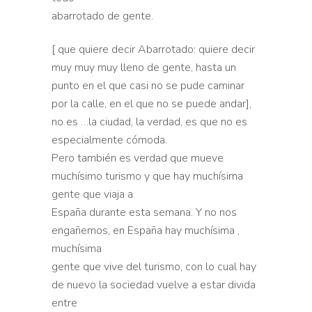
abarrotado de gente.
[ que quiere decir Abarrotado: quiere decir
muy muy muy lleno de gente, hasta un
punto en el que casi no se pude caminar
por la calle, en el que no se puede andar],
no es …la ciudad, la verdad, es que no es
especialmente cómoda.
Pero también es verdad que mueve
muchísimo turismo y que hay muchísima
gente que viaja a
España durante esta semana. Y no nos
engañemos, en España hay muchísima ,
muchísima
gente que vive del turismo, con lo cual hay
de nuevo la sociedad vuelve a estar divida
entre