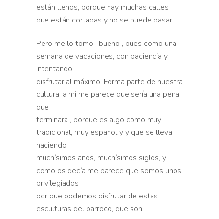
están llenos, porque hay muchas calles
que están cortadas y no se puede pasar.
Pero me lo tomo , bueno , pues como una
semana de vacaciones, con paciencia y
intentando
disfrutar al máximo. Forma parte de nuestra
cultura, a mi me parece que sería una pena
que
terminara , porque es algo como muy
tradicional, muy español y y que se lleva
haciendo
muchísimos años, muchísimos siglos, y
como os decía me parece que somos unos
privilegiados
por que podemos disfrutar de estas
esculturas del barroco, que son