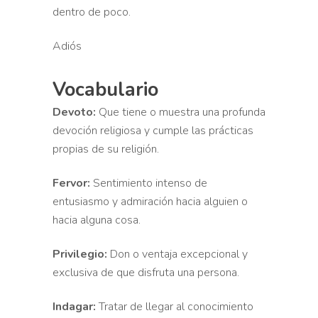
dentro de poco.
Adiós
Vocabulario
Devoto:
Que tiene o muestra una profunda
devoción religiosa y cumple las prácticas
propias de su religión.
Fervor:
Sentimiento intenso de
entusiasmo y admiración hacia alguien o
hacia alguna cosa.
Privilegio:
Don o ventaja excepcional y
exclusiva de que disfruta una persona.
Indagar:
Tratar de llegar al conocimiento