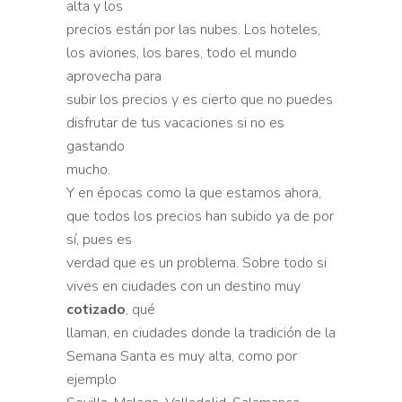
alta y los
precios están por las nubes. Los hoteles,
los aviones, los bares, todo el mundo
aprovecha para
subir los precios y es cierto que no puedes
disfrutar de tus vacaciones si no es
gastando
mucho.
Y en épocas como la que estamos ahora,
que todos los precios han subido ya de por
sí, pues es
verdad que es un problema. Sobre todo si
vives en ciudades con un destino muy
cotizado
, qué
llaman, en ciudades donde la tradición de la
Semana Santa es muy alta, como por
ejemplo