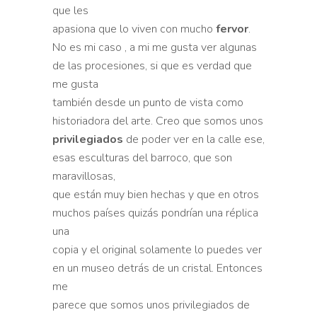
que les
apasiona que lo viven con mucho
fervor
.
No es mi caso , a mi me gusta ver algunas
de las procesiones, si que es verdad que
me gusta
también desde un punto de vista como
historiadora del arte. Creo que somos unos
privilegiados
de poder ver en la calle ese,
esas esculturas del barroco, que son
maravillosas,
que están muy bien hechas y que en otros
muchos países quizás pondrían una réplica
una
copia y el original solamente lo puedes ver
en un museo detrás de un cristal. Entonces
me
parece que somos unos privilegiados de