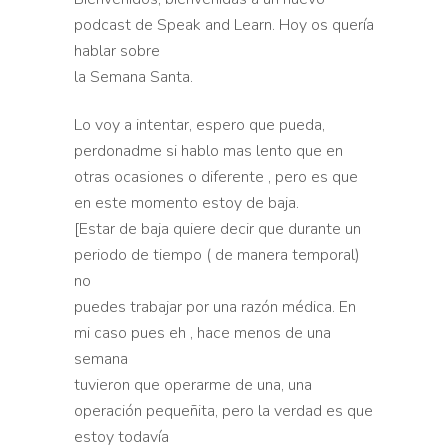
podcast de Speak and Learn. Hoy os quería
hablar sobre
la Semana Santa.
Lo voy a intentar, espero que pueda,
perdonadme si hablo mas lento que en
otras ocasiones o diferente , pero es que
en este momento estoy de baja.
[Estar de baja quiere decir que durante un
periodo de tiempo ( de manera temporal)
no
puedes trabajar por una razón médica. En
mi caso pues eh , hace menos de una
semana
tuvieron que operarme de una, una
operación pequeñita, pero la verdad es que
estoy todavía