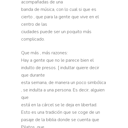
acompañadas de una
banda de música, con lo cual si que es
cierto , que para la gente que vive en el
centro de las
ciudades puede ser un poquito más
complicado.
Que más , más razones:
Hay a gente que no le parece bien el
indulto de presos. [ indultar quiere decir
que durante
esta semana, de manera un poco simbólica
, se indulta a una persona. Es decir, alguien
que
está en la cárcel se le deja en libertad.
Esto es una tradición que se coge de un
pasaje de la biblia donde se cuenta que
Pilatos, que