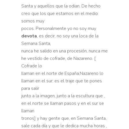
Santa y aquellos que la odian. De hecho
creo que los que estamos en el medio
somos muy
pocos. Personalmente yo no soy muy
devota
, es decir, no soy una loca de la
Semana Santa,
nunca he salido en una procesión, nunca me
he vestido de cofrade, de Nazareno. [
Cofrade lo
llaman en el norte de España,Nazareno lo
llaman en el sur: es el traje que te pones
para salir
junto a la imagen, junto a la escultura que ,
en el norte se llaman pasos y en el sur se
llaman
tronos] y hay gente que, en Semana Santa,
sale cada día y que le dedica mucha horas ,