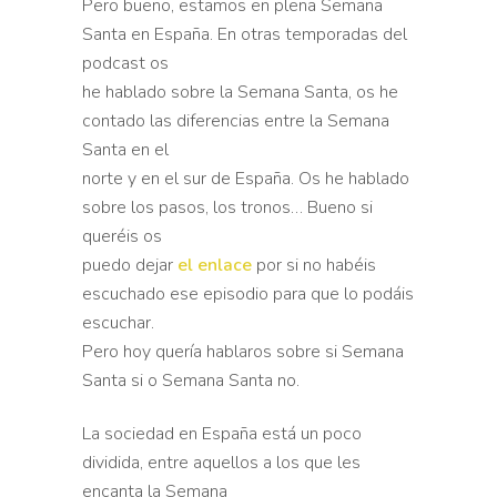
Pero bueno, estamos en plena Semana
Santa en España. En otras temporadas del
podcast os
he hablado sobre la Semana Santa, os he
contado las diferencias entre la Semana
Santa en el
norte y en el sur de España. Os he hablado
sobre los pasos, los tronos… Bueno si
queréis os
puedo dejar
el enlace
por si no habéis
escuchado ese episodio para que lo podáis
escuchar.
Pero hoy quería hablaros sobre si Semana
Santa si o Semana Santa no.
La sociedad en España está un poco
dividida, entre aquellos a los que les
encanta la Semana