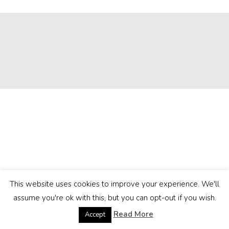
This website uses cookies to improve your experience. We'll
assume you're ok with this, but you can opt-out if you wish.
Read More
Accept