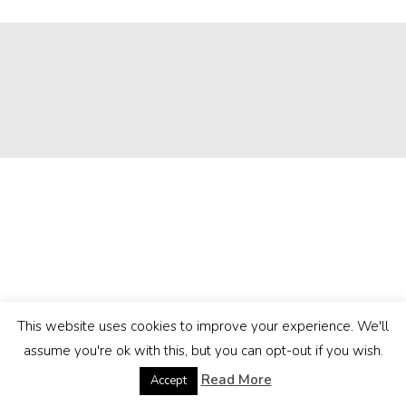
This website uses cookies to improve your experience. We'll
assume you're ok with this, but you can opt-out if you wish.
Read More
Accept