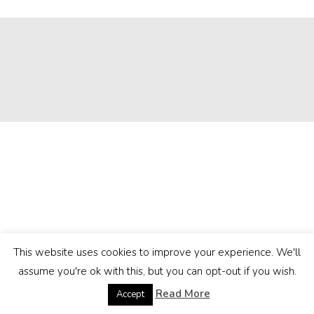
This website uses cookies to improve your experience. We'll
assume you're ok with this, but you can opt-out if you wish.
Read More
Accept