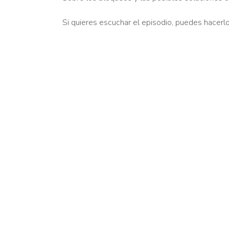
Si quieres escuchar el episodio, puedes hacerlo