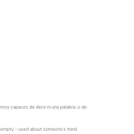
mos capaces de decir ni una palabra, o de
empty – used about someone’s mind.