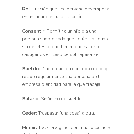
Rol:
Función que una persona desempeña
en un lugar o en una situación.
Consentir:
Permitir a un hijo o a una
persona subordinada que actúe a su gusto,
sin decirles lo que tienen que hacer o
castigarlos en caso de sobrepasarse.
Sueldo:
Dinero que, en concepto de paga,
recibe regularmente una persona de la
empresa o entidad para la que trabaja.
Salario:
Sinónimo de sueldo.
Ceder:
Traspasar [una cosa] a otra.
Mimar:
Tratar a alguien con mucho cariño y