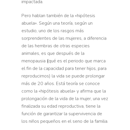
impactada.
Pero hablan también de la «hipótesis
abuela». Según una teoría, según un
estudio, uno de los rasgos más
sorprendentes de las mujeres, a diferencia
de las hembras de otras
especies
animales, es que después de la
menopausia
(
qué es el
periodo que marca
el fin de la capacidad para tener hijos, para
reproducirnos) la vida se puede prolongar
más de 20 años.
Está teoría se conoce
como la «hipótesis abuela» y afirma que
la
prolongación de la vida de la mujer, una vez
finalizada
su edad reproductiva, tiene la
función de garantizar la
supervivencia de
los niños pequeños en el seno de la familia.