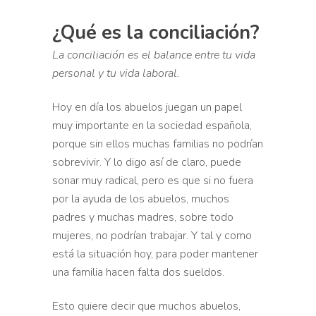
¿Qué es la conciliación?
La conciliación es el balance entre tu vida
personal y tu vida
laboral.
Hoy en día los abuelos juegan un papel
muy importante en la
sociedad española,
porque sin ellos muchas familias no podrían
sobrevivir. Y lo digo así de claro, puede
sonar muy radical,
pero es que si no fuera
por la ayuda de los abuelos, muchos
padres y muchas madres, sobre todo
mujeres, no podrían trabajar. Y
tal y como
está la situación hoy, para poder mantener
una
familia hacen falta dos sueldos.
Esto quiere decir que muchos abuelos,