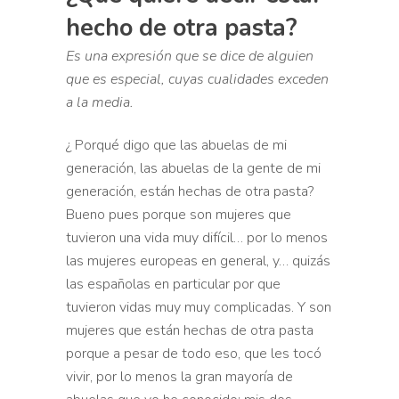
hecho de otra pasta?
Es una expresión que se dice de
alguien
que es especial, cuyas cualidades exceden
a la media.
¿ Porqué digo que las abuelas de mi
generación, las abuelas de
la gente de mi
generación, están hechas de otra pasta?
Bueno pues porque
son mujeres que
tuvieron una vida muy difícil… por lo menos
las mujeres europeas en
general, y… quizás
las españolas en particular por que
tuvieron vidas muy muy
complicadas. Y son
mujeres que están hechas de otra pasta
p
orque a pesar de todo eso, que les tocó
vivir, por lo menos la
gran mayoría de