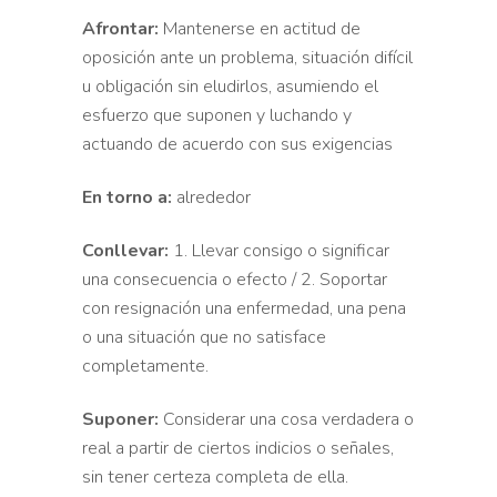
Afrontar:
Mantenerse en actitud de
oposición ante un problema, situación difícil
u obligación sin eludirlos, asumiendo el
esfuerzo que suponen y luchando y
actuando de acuerdo con sus exigencias
En torno a:
alrededor
Conllevar:
1. Llevar consigo o significar
una consecuencia o efecto / 2. Soportar
con resignación una enfermedad, una pena
o una situación que no satisface
completamente.
Suponer:
Considerar una cosa verdadera o
real a partir de ciertos indicios o señales,
sin tener certeza completa de ella.