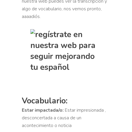
nuestra web puedes ver la
transcripción y
algo de vocabulario, nos vemos pronto,
aaaadiós.
Vocabulario:
Estar impactada/o:
Estar impresionada ,
desconcertada a causa de un
acontecimiento o noticia