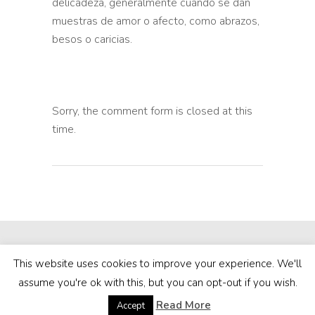
delicadeza, generalmente cuando se dan
muestras de amor o afecto, como abrazos,
besos o caricias.
Sorry, the comment form is closed at this
time.
This website uses cookies to improve your experience. We'll
assume you're ok with this, but you can opt-out if you wish.
Read More
Accept