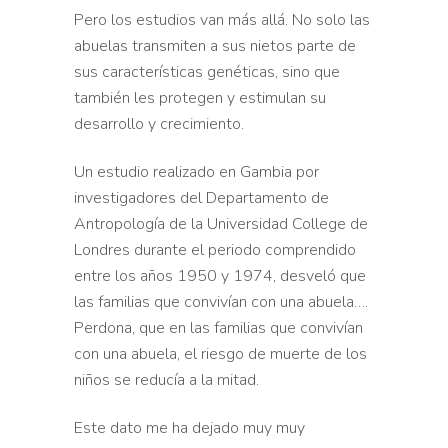
Pero los estudios van más allá. No
solo las
abuelas transmiten a sus nietos parte de
sus
características genéticas, sino que
también les protegen y
estimulan su
desarrollo y crecimiento.
Un estudio realizado en
Gambia por
investigadores del Departamento de
Antropología de
la Universidad College de
Londres durante el periodo
comprendido
entre los años 1950 y 1974, desveló que
las
familias que convivían con una abuela….
Perdona, que en las familias que convivían
con una abuela, el
riesgo de muerte de los
niños se reducía a la mitad.
Este dato
me ha dejado muy muy