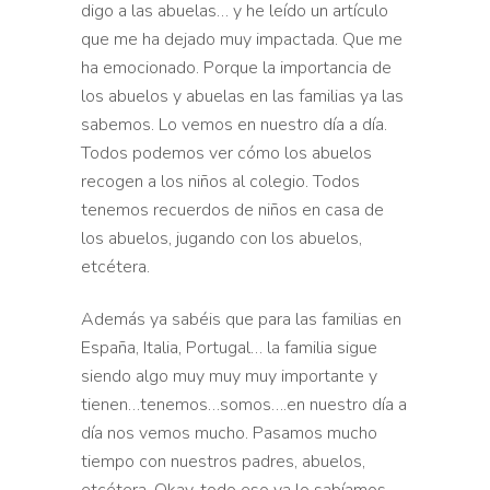
digo a las abuelas… y he leído un artículo
que me ha dejado
muy impactada. Que me
ha emocionado. Porque la importancia de
los abuelos y abuelas en las familias ya las
sabemos. Lo
vemos en nuestro día a día.
Todos podemos ver cómo los abuelos
recogen a los niños al colegio. Todos
tenemos recuerdos de niños en
casa de
los abuelos, jugando con los abuelos,
etcétera.
Además ya sabéis que para las familias en
España, Italia,
Portugal… la familia sigue
siendo algo muy muy muy importante y
tienen…tenemos…somos….en
nuestro día a
día nos vemos mucho. Pasamos mucho
tiempo con nuestros
padres, abuelos,