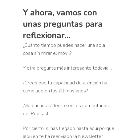
Y ahora, vamos con
unas preguntas para
reflexionar…
¿Cuánto tiempo puedes hacer una sola
cosa sin mirar el móvil?
Y otra pregunta más interesante todavía…
¿Crees que tu capacidad de atención ha
cambiado en los últimos años?
¡Me encantará leerte en los comentarios
del Podcast!
Por cierto, si has llegado hasta aquí porque
alguien te ha reenviado la Newsletter,