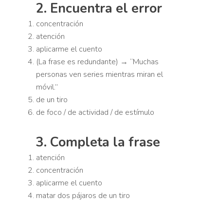
2. Encuentra el error
concentración
atención
aplicarme el cuento
(La frase es redundante) → “Muchas
personas ven series mientras miran el
móvil.”
de un tiro
de foco / de actividad / de estímulo
3. Completa la frase
atención
concentración
aplicarme el cuento
matar dos pájaros de un tiro