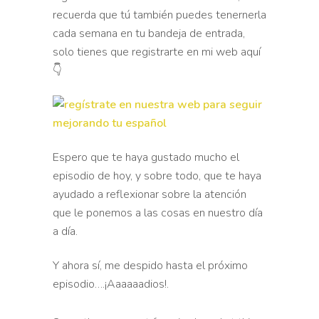
recuerda que tú también puedes tenernerla
cada semana en tu bandeja de entrada,
solo tienes que registrarte en mi web aquí
👇
Espero que te haya gustado mucho el
episodio de hoy, y sobre todo, que te haya
ayudado a reflexionar sobre la atención
que le ponemos a las cosas en nuestro día
a día.
Y ahora sí, me despido hasta el próximo
episodio….¡Aaaaaadios!.