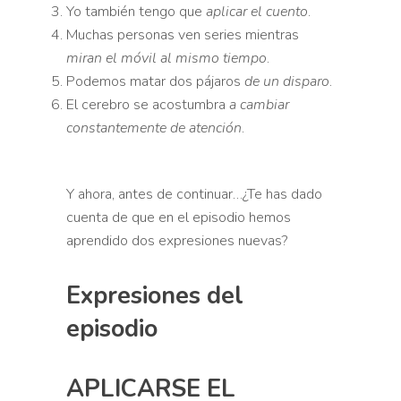
Yo también tengo que
aplicar el cuento
.
Muchas personas ven series mientras
miran el móvil al mismo tiempo
.
Podemos matar dos pájaros
de un disparo
.
El cerebro se acostumbra
a cambiar
constantemente de atención
.
Y ahora, antes de continuar…¿Te has dado
cuenta de que en el episodio hemos
aprendido dos expresiones nuevas?
Expresiones del
episodio
APLICARSE EL