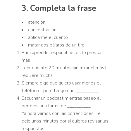
3. Completa la frase
Completa con:
atención
concentración
aplicarme el cuento
matar dos pájaros de un tiro
Para aprender español necesito prestar
más __________.
Leer durante 20 minutos sin mirar el móvil
requiere mucha __________.
Siempre digo que quiero usar menos el
teléfono… pero tengo que __________.
Escuchar un podcast mientras paseo al
perro es una forma de __________.
Ya hora vamos con las correcciones. Te
dejo unos minutos por si quieres revisar las
respuestas.