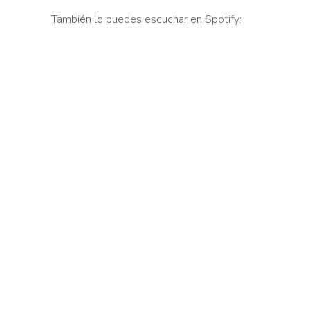
También lo puedes escuchar en Spotify: